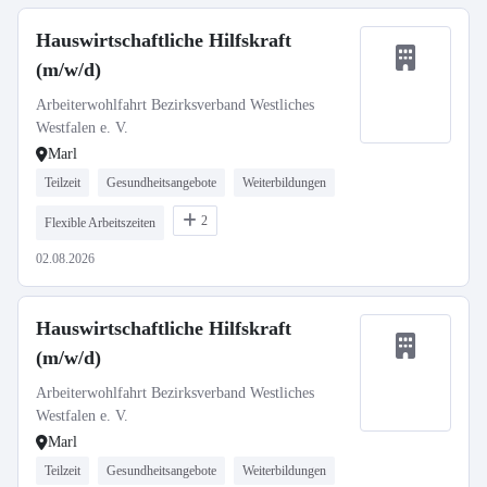
Hauswirtschaftliche Hilfskraft
(m/w/d)
Arbeiterwohlfahrt Bezirksverband Westliches
Westfalen e. V.
Marl
Teilzeit
Gesundheitsangebote
Weiterbildungen
2
Flexible Arbeitszeiten
02.08.2026
Hauswirtschaftliche Hilfskraft
(m/w/d)
Arbeiterwohlfahrt Bezirksverband Westliches
Westfalen e. V.
Marl
Teilzeit
Gesundheitsangebote
Weiterbildungen