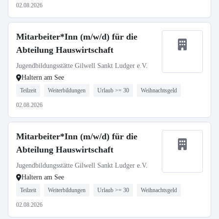
02.08.2026
Mitarbeiter*Inn (m/w/d) für die
Abteilung Hauswirtschaft
Jugendbildungsstätte Gilwell Sankt Ludger e.V.
Haltern am See
Teilzeit
Weiterbildungen
Urlaub >= 30
Weihnachtsgeld
02.08.2026
Mitarbeiter*Inn (m/w/d) für die
Abteilung Hauswirtschaft
Jugendbildungsstätte Gilwell Sankt Ludger e.V.
Haltern am See
Teilzeit
Weiterbildungen
Urlaub >= 30
Weihnachtsgeld
02.08.2026