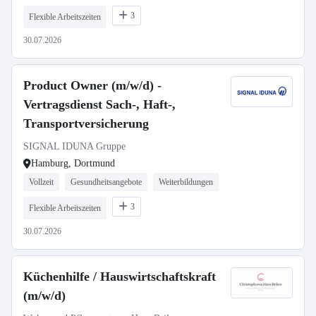
3
Flexible Arbeitszeiten
30.07.2026
Product Owner (m/w/d) -
Vertragsdienst Sach-, Haft-,
Transportversicherung
SIGNAL IDUNA Gruppe
Hamburg, Dortmund
Vollzeit
Gesundheitsangebote
Weiterbildungen
3
Flexible Arbeitszeiten
30.07.2026
Küchenhilfe / Hauswirtschaftskraft
(m/w/d)