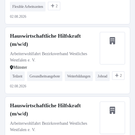
2
Flexible Arbeitszeiten
02.08.2026
Hauswirtschaftliche Hilfskraft
(m/w/d)
Arbeiterwohlfahrt Bezirksverband Westliches
Westfalen e. V.
Münster
2
Teilzeit
Gesundheitsangebote
Weiterbildungen
Jobrad
02.08.2026
Hauswirtschaftliche Hilfskraft
(m/w/d)
Arbeiterwohlfahrt Bezirksverband Westliches
Westfalen e. V.