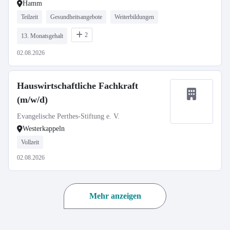
Hamm
Teilzeit
Gesundheitsangebote
Weiterbildungen
2
13. Monatsgehalt
02.08.2026
Hauswirtschaftliche Fachkraft
(m/w/d)
Evangelische Perthes-Stiftung e. V.
Westerkappeln
Vollzeit
02.08.2026
Mehr anzeigen