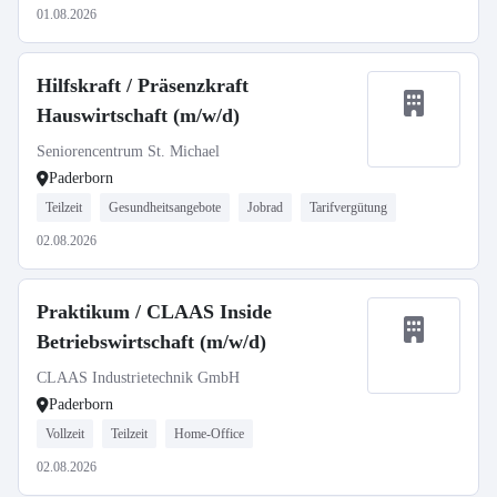
01.08.2026
Hilfskraft / Präsenzkraft
Hauswirtschaft (m/w/d)
Seniorencentrum St. Michael
Paderborn
Teilzeit
Gesundheitsangebote
Jobrad
Tarifvergütung
02.08.2026
Praktikum / CLAAS Inside
Betriebswirtschaft (m/w/d)
CLAAS Industrietechnik GmbH
Paderborn
Vollzeit
Teilzeit
Home-Office
02.08.2026