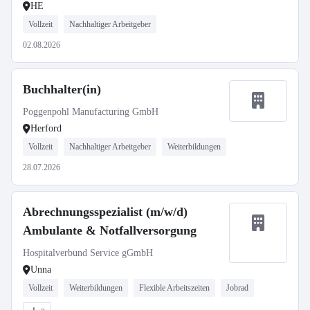
HE
Vollzeit
Nachhaltiger Arbeitgeber
02.08.2026
Buchhalter(in)
Poggenpohl Manufacturing GmbH
Herford
Vollzeit
Nachhaltiger Arbeitgeber
Weiterbildungen
28.07.2026
Abrechnungsspezialist (m/w/d)
Ambulante & Notfallversorgung
Hospitalverbund Service gGmbH
Unna
Vollzeit
Weiterbildungen
Flexible Arbeitszeiten
Jobrad