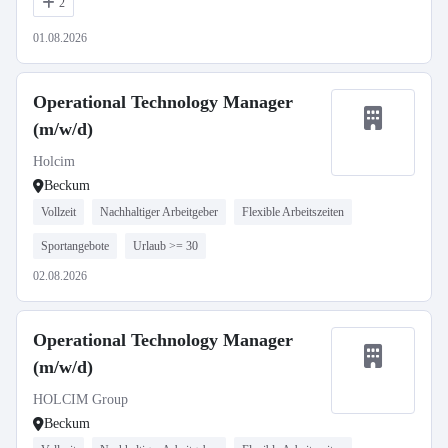
2
01.08.2026
Operational Technology Manager
(m/w/d)
Holcim
Beckum
Vollzeit
Nachhaltiger Arbeitgeber
Flexible Arbeitszeiten
Sportangebote
Urlaub >= 30
02.08.2026
Operational Technology Manager
(m/w/d)
HOLCIM Group
Beckum