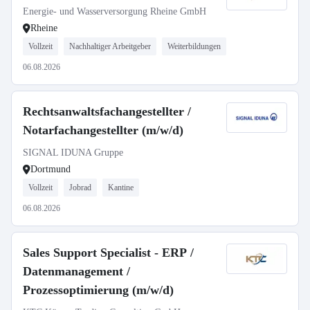
Energie- und Wasserversorgung Rheine GmbH
Rheine
Vollzeit
Nachhaltiger Arbeitgeber
Weiterbildungen
06.08.2026
Rechtsanwaltsfachangestellter /
Notarfachangestellter (m/w/d)
SIGNAL IDUNA Gruppe
Dortmund
Vollzeit
Jobrad
Kantine
06.08.2026
Sales Support Specialist - ERP /
Datenmanagement /
Prozessoptimierung (m/w/d)