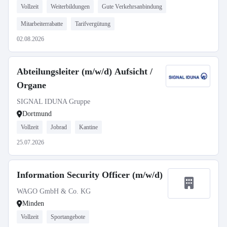
Vollzeit
Weiterbildungen
Gute Verkehrsanbindung
Mitarbeiterrabatte
Tarifvergütung
02.08.2026
Abteilungsleiter (m/w/d) Aufsicht /
Organe
SIGNAL IDUNA Gruppe
Dortmund
Vollzeit
Jobrad
Kantine
25.07.2026
Information Security Officer (m/w/d)
WAGO GmbH & Co. KG
Minden
Vollzeit
Sportangebote