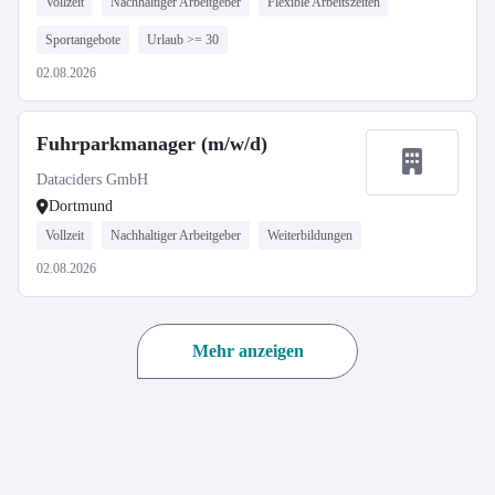
Vollzeit
Nachhaltiger Arbeitgeber
Flexible Arbeitszeiten
Sportangebote
Urlaub >= 30
02.08.2026
Fuhrparkmanager (m/w/d)
Dataciders GmbH
Dortmund
Vollzeit
Nachhaltiger Arbeitgeber
Weiterbildungen
02.08.2026
Mehr anzeigen