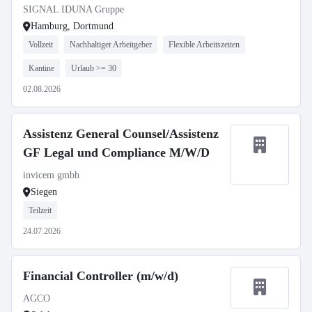
SIGNAL IDUNA Gruppe
Hamburg, Dortmund
Vollzeit
Nachhaltiger Arbeitgeber
Flexible Arbeitszeiten
Kantine
Urlaub >= 30
02.08.2026
Assistenz General Counsel/Assistenz
GF Legal und Compliance M/W/D
invicem gmbh
Siegen
Teilzeit
24.07.2026
Financial Controller (m/w/d)
AGCO