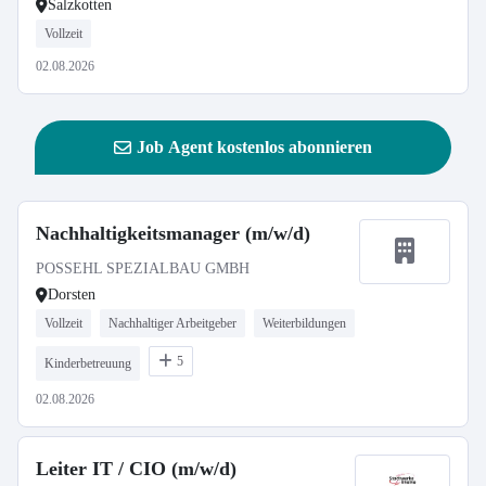
Salzkotten
Vollzeit
02.08.2026
Job Agent kostenlos abonnieren
Nachhaltigkeitsmanager (m/w/d)
POSSEHL SPEZIALBAU GMBH
Dorsten
Vollzeit
Nachhaltiger Arbeitgeber
Weiterbildungen
5
Kinderbetreuung
02.08.2026
Leiter IT / CIO (m/w/d)