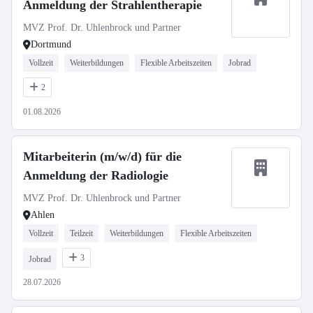
Anmeldung der Strahlentherapie
MVZ Prof. Dr. Uhlenbrock und Partner
Dortmund
Vollzeit
Weiterbildungen
Flexible Arbeitszeiten
Jobrad
2
01.08.2026
Mitarbeiterin (m/w/d) für die
Anmeldung der Radiologie
MVZ Prof. Dr. Uhlenbrock und Partner
Ahlen
Vollzeit
Teilzeit
Weiterbildungen
Flexible Arbeitszeiten
3
Jobrad
28.07.2026