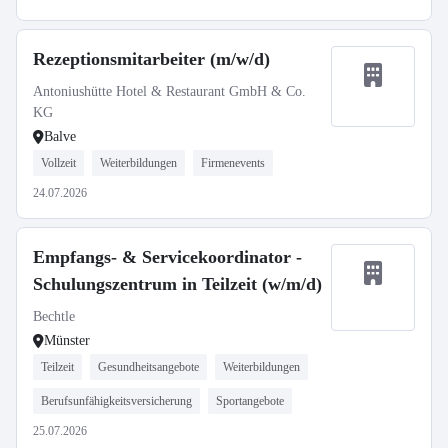
Rezeptionsmitarbeiter (m/w/d)
Antoniushütte Hotel & Restaurant GmbH & Co.
KG
Balve
Vollzeit
Weiterbildungen
Firmenevents
24.07.2026
Empfangs- & Servicekoordinator -
Schulungszentrum in Teilzeit (w/m/d)
Bechtle
Münster
Teilzeit
Gesundheitsangebote
Weiterbildungen
Berufsunfähigkeitsversicherung
Sportangebote
25.07.2026