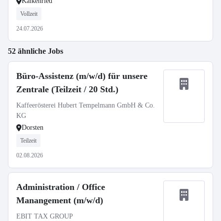
Kaikenried
Vollzeit
24.07.2026
52 ähnliche Jobs
Büro-Assistenz (m/w/d) für unsere
Zentrale (Teilzeit / 20 Std.)
Kaffeerösterei Hubert Tempelmann GmbH & Co.
KG
Dorsten
Teilzeit
02.08.2026
Administration / Office
Manangement (m/w/d)
EBIT TAX GROUP