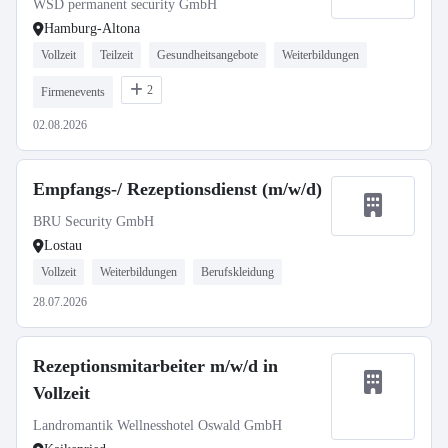
WSD permanent security GmbH
Hamburg-Altona
Vollzeit
Teilzeit
Gesundheitsangebote
Weiterbildungen
2
Firmenevents
02.08.2026
Empfangs-/ Rezeptionsdienst (m/w/d)
BRU Security GmbH
Lostau
Vollzeit
Weiterbildungen
Berufskleidung
28.07.2026
Rezeptionsmitarbeiter m/w/d in
Vollzeit
Landromantik Wellnesshotel Oswald GmbH