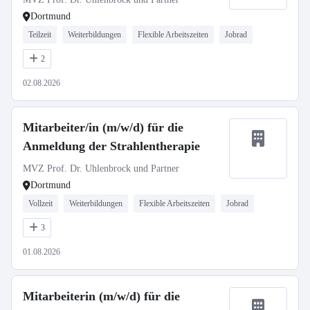
Dortmund
Teilzeit
Weiterbildungen
Flexible Arbeitszeiten
Jobrad
2
02.08.2026
Mitarbeiter/in (m/w/d) für die
Anmeldung der Strahlentherapie
MVZ Prof. Dr. Uhlenbrock und Partner
Dortmund
Vollzeit
Weiterbildungen
Flexible Arbeitszeiten
Jobrad
3
01.08.2026
Mitarbeiterin (m/w/d) für die