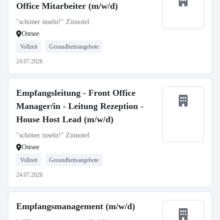
Office Mitarbeiter (m/w/d)
"schöner inseln!" Zinnotel
Ostsee
Vollzeit
Gesundheitsangebote
24.07.2026
Empfangsleitung - Front Office
Manager/in - Leitung Rezeption -
House Host Lead (m/w/d)
"schöner inseln!" Zinnotel
Ostsee
Vollzeit
Gesundheitsangebote
24.07.2026
Empfangsmanagement (m/w/d)