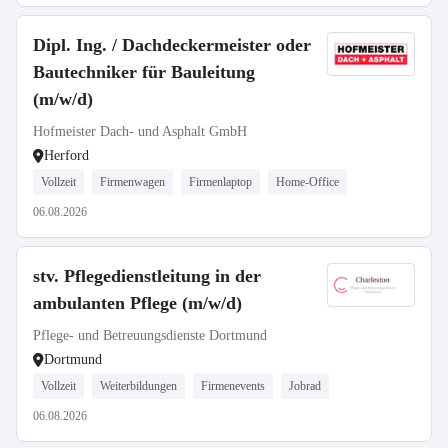
Dipl. Ing. / Dachdeckermeister oder
Bautechniker für Bauleitung
(m/w/d)
Hofmeister Dach- und Asphalt GmbH
Herford
Vollzeit
Firmenwagen
Firmenlaptop
Home-Office
06.08.2026
stv. Pflegedienstleitung in der
ambulanten Pflege (m/w/d)
Pflege- und Betreuungsdienste Dortmund
Dortmund
Vollzeit
Weiterbildungen
Firmenevents
Jobrad
06.08.2026