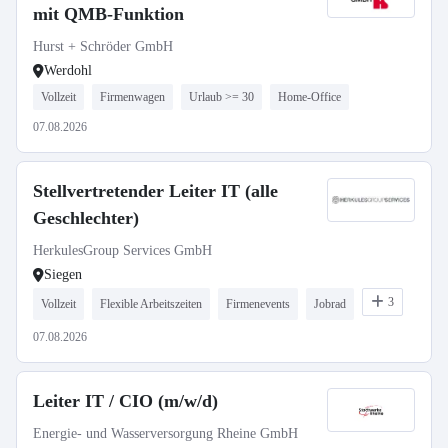
mit QMB-Funktion
Hurst + Schröder GmbH
Werdohl
Vollzeit
Firmenwagen
Urlaub >= 30
Home-Office
07.08.2026
Stellvertretender Leiter IT (alle
Geschlechter)
HerkulesGroup Services GmbH
Siegen
3
Vollzeit
Flexible Arbeitszeiten
Firmenevents
Jobrad
07.08.2026
Leiter IT / CIO (m/w/d)
Energie- und Wasserversorgung Rheine GmbH