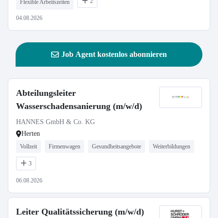
2
Flexible Arbeitszeiten
04.08.2026
Job Agent kostenlos abonnieren
Abteilungsleiter
Wasserschadensanierung (m/w/d)
HANNES GmbH & Co. KG
Herten
Vollzeit
Firmenwagen
Gesundheitsangebote
Weiterbildungen
3
06.08.2026
Leiter Qualitätssicherung (m/w/d)