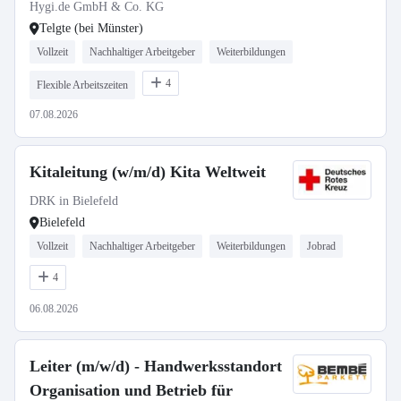
Hygi.de GmbH & Co. KG
Telgte (bei Münster)
Vollzeit
Nachhaltiger Arbeitgeber
Weiterbildungen
4
Flexible Arbeitszeiten
07.08.2026
Kitaleitung (w/m/d) Kita Weltweit
DRK in Bielefeld
Bielefeld
Vollzeit
Nachhaltiger Arbeitgeber
Weiterbildungen
Jobrad
4
06.08.2026
Leiter (m/w/d) - Handwerksstandort
Organisation und Betrieb für