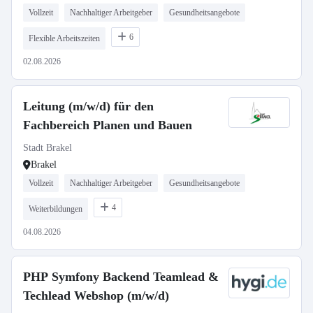
Vollzeit
Nachhaltiger Arbeitgeber
Gesundheitsangebote
6
Flexible Arbeitszeiten
02.08.2026
Leitung (m/w/d) für den
Fachbereich Planen und Bauen
Stadt Brakel
Brakel
Vollzeit
Nachhaltiger Arbeitgeber
Gesundheitsangebote
4
Weiterbildungen
04.08.2026
PHP Symfony Backend Teamlead &
Techlead Webshop (m/w/d)