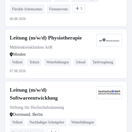
5
Flexible Arbeitszeiten
Firmenevents
06.08.2026
Leitung (m/w/d) Physiotherapie
Mühlenkreiskliniken AöR
Minden
Vollzeit
Teilzeit
Weiterbildungen
Jobrad
Tarifvergütung
07.08.2026
Leitung (m/w/d)
Softwareentwicklung
Stiftung für Hochschulzulassung
Dortmund, Berlin
Vollzeit
Nachhaltiger Arbeitgeber
Weiterbildungen