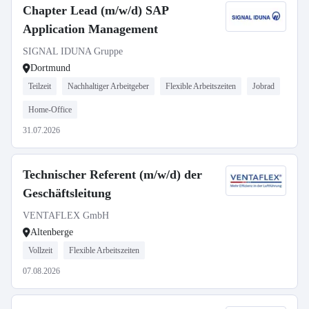
Chapter Lead (m/w/d) SAP
Application Management
SIGNAL IDUNA Gruppe
Dortmund
Teilzeit
Nachhaltiger Arbeitgeber
Flexible Arbeitszeiten
Jobrad
Home-Office
31.07.2026
Technischer Referent (m/w/d) der
Geschäftsleitung
VENTAFLEX GmbH
Altenberge
Vollzeit
Flexible Arbeitszeiten
07.08.2026