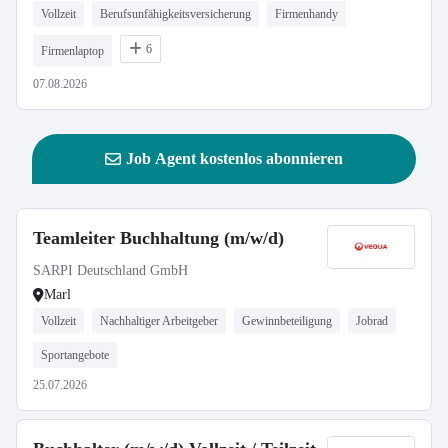
Vollzeit
Berufsunfähigkeitsversicherung
Firmenhandy
6
Firmenlaptop
07.08.2026
Job Agent kostenlos abonnieren
Teamleiter Buchhaltung (m/w/d)
SARPI Deutschland GmbH
Marl
Vollzeit
Nachhaltiger Arbeitgeber
Gewinnbeteiligung
Jobrad
Sportangebote
25.07.2026