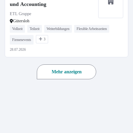
und Accounting
ETL Gruppe
Gütersloh
Vollzeit
Teilzeit
Weiterbildungen
Flexible Arbeitszeiten
3
Firmenevents
28.07.2026
Mehr anzeigen