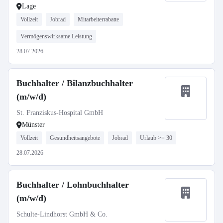
Lage
Vollzeit
Jobrad
Mitarbeiterrabatte
Vermögenswirksame Leistung
28.07.2026
Buchhalter / Bilanzbuchhalter
(m/w/d)
St. Franziskus-Hospital GmbH
Münster
Vollzeit
Gesundheitsangebote
Jobrad
Urlaub >= 30
28.07.2026
Buchhalter / Lohnbuchhalter
(m/w/d)
Schulte-Lindhorst GmbH & Co.