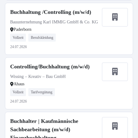
Buchhaltung /Controlling (m/w/d)
Bauunternehmung Karl IMMIG GmbH & Co. KG
Paderborn
Vollzeit
Berufskleidung
24.07.2026
Controlling/Buchhaltung (m/w/d)
Wissing – Kreativ – Bau GmbH
Ahaus
Vollzeit
Tarifvergütung
24.07.2026
Buchhalter | Kaufmännische
Sachbearbeitung (m/w/d)
Finanzbuchhaltung