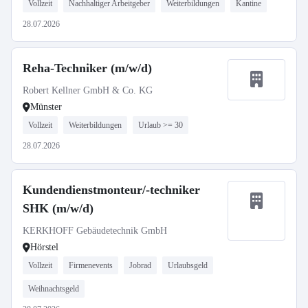
Vollzeit
Nachhaltiger Arbeitgeber
Weiterbildungen
Kantine
28.07.2026
Reha-Techniker (m/w/d)
Robert Kellner GmbH & Co. KG
Münster
Vollzeit
Weiterbildungen
Urlaub >= 30
28.07.2026
Kundendienstmonteur/-techniker
SHK (m/w/d)
KERKHOFF Gebäudetechnik GmbH
Hörstel
Vollzeit
Firmenevents
Jobrad
Urlaubsgeld
Weihnachtsgeld