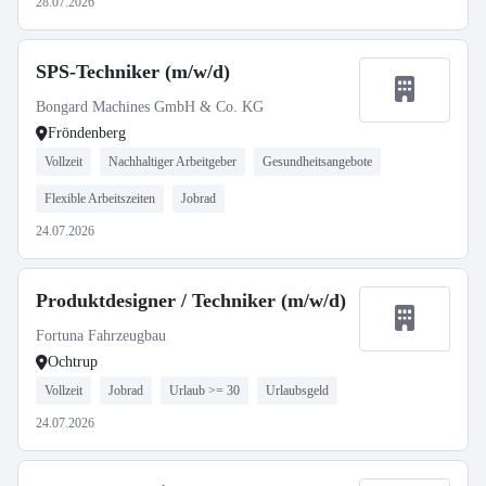
28.07.2026
SPS-Techniker (m/w/d)
Bongard Machines GmbH & Co. KG
Fröndenberg
Vollzeit
Nachhaltiger Arbeitgeber
Gesundheitsangebote
Flexible Arbeitszeiten
Jobrad
24.07.2026
Produktdesigner / Techniker (m/w/d)
Fortuna Fahrzeugbau
Ochtrup
Vollzeit
Jobrad
Urlaub >= 30
Urlaubsgeld
24.07.2026