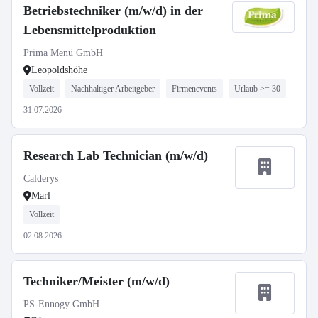
Betriebstechniker (m/w/d) in der
Lebensmittelproduktion
Prima Menü GmbH
Leopoldshöhe
Vollzeit
Nachhaltiger Arbeitgeber
Firmenevents
Urlaub >= 30
31.07.2026
Research Lab Technician (m/w/d)
Calderys
Marl
Vollzeit
02.08.2026
Techniker/Meister (m/w/d)
PS-Ennogy GmbH