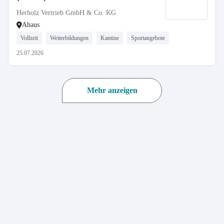
Herholz Vertrieb GmbH & Co. KG
Ahaus
Vollzeit
Weiterbildungen
Kantine
Sportangebote
25.07.2026
Mehr anzeigen