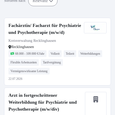
Relevanz
Sortieren nach:
Fachärztin/ Facharzt für Psychiatrie
und Psychotherapie (m/w/d)
Kreisverwaltung Recklinghausen
Recklinghausen
68.000 - 109.000 €/Jahr
Vollzeit
Teilzeit
Weiterbildungen
Flexible Arbeitszeiten
Tarifvergütung
Vermögenswirksame Leistung
22.07.2026
Arzt in fortgeschrittener
Weiterbildung für Psychiatrie und
Psychotherapie (m/w/div)