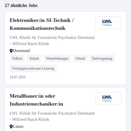
27 ähnliche Jobs
Elektroniker:in SI-Technik /
Kommunikationstechnik
LWL-Klinik für Forensische Psychiatrie Dortmund
- Wilfried-Rasch-Klinik
Dortmund
Vollzeit
Teilzeit
Weiterbildungen
Jobrad
Tarifvergütung
Vermögenswirksame Leistung
24.07.2026
Metallbauer:in oder
Industriemechaniker:in
LWL-Klinik für Forensische Psychiatrie Dortmund
- Wilfried-Rasch-Klinik
Lünen