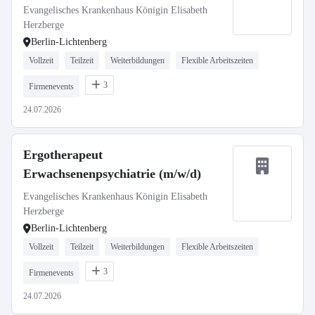
Evangelisches Krankenhaus Königin Elisabeth
Herzberge
Berlin-Lichtenberg
Vollzeit
Teilzeit
Weiterbildungen
Flexible Arbeitszeiten
3
Firmenevents
24.07.2026
Ergotherapeut
Erwachsenenpsychiatrie (m/w/d)
Evangelisches Krankenhaus Königin Elisabeth
Herzberge
Berlin-Lichtenberg
Vollzeit
Teilzeit
Weiterbildungen
Flexible Arbeitszeiten
3
Firmenevents
24.07.2026