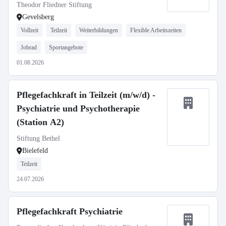
Theodor Fliedner Stiftung
Gevelsberg
Vollzeit
Teilzeit
Weiterbildungen
Flexible Arbeitszeiten
Jobrad
Sportangebote
01.08.2026
Pflegefachkraft in Teilzeit (m/w/d) -
Psychiatrie und Psychotherapie
(Station A2)
Stiftung Bethel
Bielefeld
Teilzeit
24.07.2026
Pflegefachkraft Psychiatrie