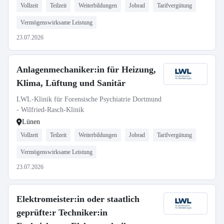
Vollzeit
Teilzeit
Weiterbildungen
Jobrad
Tarifvergütung
Vermögenswirksame Leistung
23.07.2026
Anlagenmechaniker:in für Heizung,
Klima, Lüftung und Sanitär
LWL-Klinik für Forensische Psychiatrie Dortmund
- Wilfried-Rasch-Klinik
Lünen
Vollzeit
Teilzeit
Weiterbildungen
Jobrad
Tarifvergütung
Vermögenswirksame Leistung
23.07.2026
Elektromeister:in oder staatlich
geprüfte:r Techniker:in