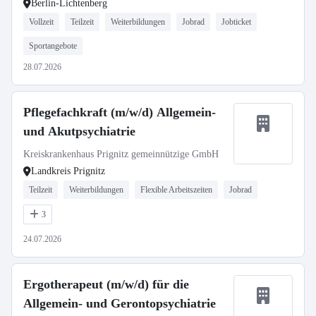
Berlin-Lichtenberg
Vollzeit
Teilzeit
Weiterbildungen
Jobrad
Jobticket
Sportangebote
28.07.2026
Pflegefachkraft (m/w/d) Allgemein-
und Akutpsychiatrie
Kreiskrankenhaus Prignitz gemeinnützige GmbH
Landkreis Prignitz
Teilzeit
Weiterbildungen
Flexible Arbeitszeiten
Jobrad
3
24.07.2026
Ergotherapeut (m/w/d) für die
Allgemein- und Gerontopsychiatrie