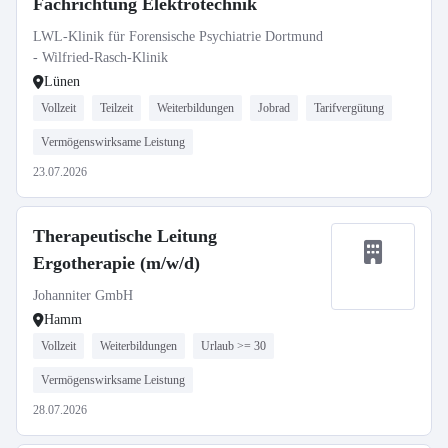
Fachrichtung Elektrotechnik
LWL-Klinik für Forensische Psychiatrie Dortmund
- Wilfried-Rasch-Klinik
Lünen
Vollzeit
Teilzeit
Weiterbildungen
Jobrad
Tarifvergütung
Vermögenswirksame Leistung
23.07.2026
Therapeutische Leitung
Ergotherapie (m/w/d)
Johanniter GmbH
Hamm
Vollzeit
Weiterbildungen
Urlaub >= 30
Vermögenswirksame Leistung
28.07.2026