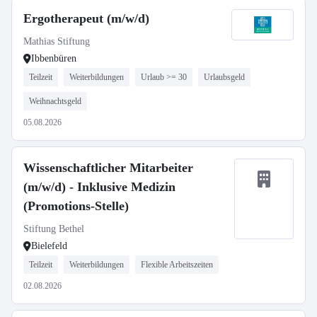
Ergotherapeut (m/w/d)
Mathias Stiftung
Ibbenbüren
Teilzeit
Weiterbildungen
Urlaub >= 30
Urlaubsgeld
Weihnachtsgeld
05.08.2026
Wissenschaftlicher Mitarbeiter
(m/w/d) - Inklusive Medizin
(Promotions-Stelle)
Stiftung Bethel
Bielefeld
Teilzeit
Weiterbildungen
Flexible Arbeitszeiten
02.08.2026