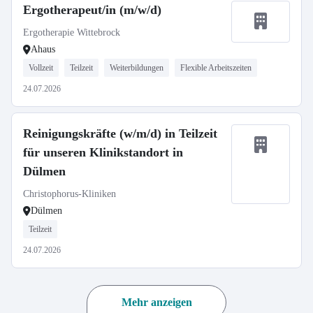
Ergotherapeut/in (m/w/d)
Ergotherapie Wittebrock
Ahaus
Vollzeit
Teilzeit
Weiterbildungen
Flexible Arbeitszeiten
24.07.2026
Reinigungskräfte (w/m/d) in Teilzeit
für unseren Klinikstandort in
Dülmen
Christophorus-Kliniken
Dülmen
Teilzeit
24.07.2026
Mehr anzeigen