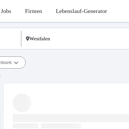
Jobs
Firmen
Lebenslauf-Generator
itszeit
s