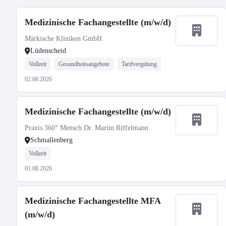
Medizinische Fachangestellte (m/w/d)
Märkische Kliniken GmbH
Lüdenscheid
Vollzeit
Gesundheitsangebote
Tarifvergütung
02.08.2026
Medizinische Fachangestellte (m/w/d)
Praxis 360° Mensch Dr. Martin Riffelmann
Schmallenberg
Vollzeit
01.08.2026
Medizinische Fachangestellte MFA
(m/w/d)