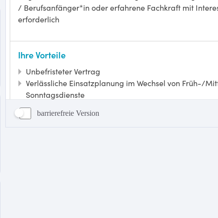
barrierefreie Version