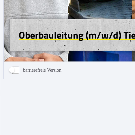
barrierefreie Version