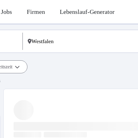
Jobs
Firmen
Lebenslauf-Generator
itszeit
s