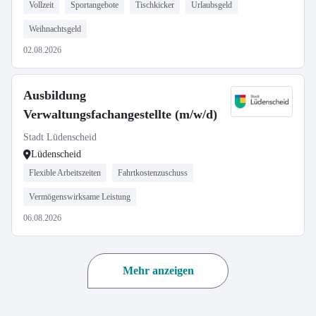
Vollzeit
Sportangebote
Tischkicker
Urlaubsgeld
Weihnachtsgeld
02.08.2026
Ausbildung
Verwaltungsfachangestellte (m/w/d)
Stadt Lüdenscheid
Lüdenscheid
Flexible Arbeitszeiten
Fahrtkostenzuschuss
Vermögenswirksame Leistung
06.08.2026
Mehr anzeigen