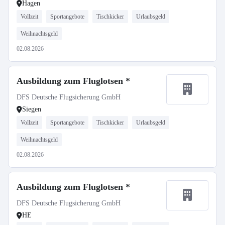
Hagen
Vollzeit
Sportangebote
Tischkicker
Urlaubsgeld
Weihnachtsgeld
02.08.2026
Ausbildung zum Fluglotsen *
DFS Deutsche Flugsicherung GmbH
Siegen
Vollzeit
Sportangebote
Tischkicker
Urlaubsgeld
Weihnachtsgeld
02.08.2026
Ausbildung zum Fluglotsen *
DFS Deutsche Flugsicherung GmbH
HE