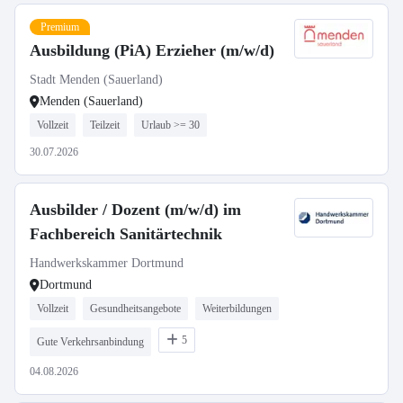
Premium
Ausbildung (PiA) Erzieher (m/w/d)
Stadt Menden (Sauerland)
Menden (Sauerland)
Vollzeit
Teilzeit
Urlaub >= 30
30.07.2026
Ausbilder / Dozent (m/w/d) im
Fachbereich Sanitärtechnik
Handwerkskammer Dortmund
Dortmund
Vollzeit
Gesundheitsangebote
Weiterbildungen
5
Gute Verkehrsanbindung
04.08.2026