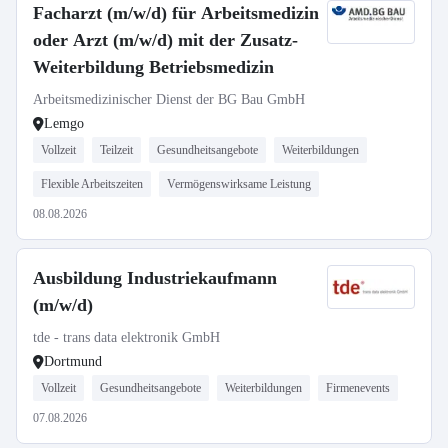
Facharzt (m/w/d) für Arbeitsmedizin
oder Arzt (m/w/d) mit der Zusatz-
Weiterbildung Betriebsmedizin
Arbeitsmedizinischer Dienst der BG Bau GmbH
Lemgo
Vollzeit
Teilzeit
Gesundheitsangebote
Weiterbildungen
Flexible Arbeitszeiten
Vermögenswirksame Leistung
08.08.2026
Ausbildung Industriekaufmann
(m/w/d)
tde - trans data elektronik GmbH
Dortmund
Vollzeit
Gesundheitsangebote
Weiterbildungen
Firmenevents
07.08.2026