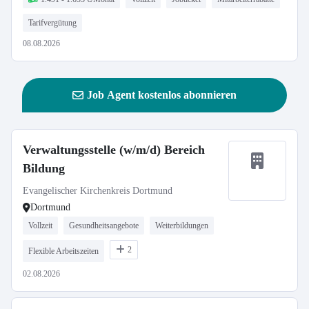
Tarifvergütung
08.08.2026
Job Agent kostenlos abonnieren
Verwaltungsstelle (w/m/d) Bereich
Bildung
Evangelischer Kirchenkreis Dortmund
Dortmund
Vollzeit
Gesundheitsangebote
Weiterbildungen
2
Flexible Arbeitszeiten
02.08.2026