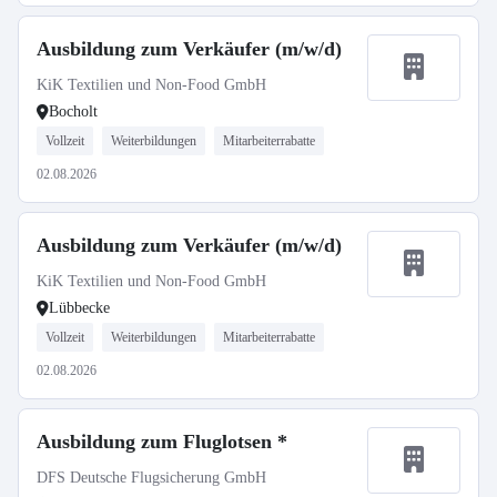
Ausbildung zum Verkäufer (m/w/d)
KiK Textilien und Non-Food GmbH
Bocholt
Vollzeit
Weiterbildungen
Mitarbeiterrabatte
02.08.2026
Ausbildung zum Verkäufer (m/w/d)
KiK Textilien und Non-Food GmbH
Lübbecke
Vollzeit
Weiterbildungen
Mitarbeiterrabatte
02.08.2026
Ausbildung zum Fluglotsen *
DFS Deutsche Flugsicherung GmbH