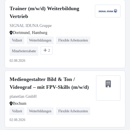
Trainer (m/w/d) Weiterbildung
Vertrieb
SIGNAL IDUNA Gruppe
Dortmund, Hamburg
Vollzeit
Weiterbildungen
Flexible Arbeitszeiten
2
Mitarbeiterrabatte
02.08.2026
Mediengestalter Bild & Ton /
Videograf – mit FPV-Skills (m/w/d)
planetlan GmbH
Bochum
Vollzeit
Weiterbildungen
Flexible Arbeitszeiten
02.08.2026