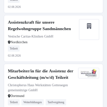
02.08.2026
Assistenzkraft für unsere
Regelwohngruppe Sandmännchen
Vestische Caritas-Kliniken GmbH
Nordkirchen
Teilzeit
02.08.2026
Mitarbeiter/in für die Assistenz der
Geschäftsleitung (m/w/d) Teilzeit
Christopherus Haus Werkstätten Gottessegen
gemeinnützige GmbH
Dortmund
Teilzeit
Weiterbildungen
Tarifvergütung