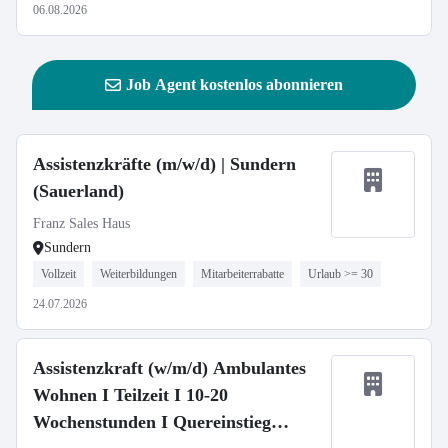
06.08.2026
Job Agent kostenlos abonnieren
Assistenzkräfte (m/w/d) | Sundern
(Sauerland)
Franz Sales Haus
Sundern
Vollzeit
Weiterbildungen
Mitarbeiterrabatte
Urlaub >= 30
24.07.2026
Assistenzkraft (w/m/d) Ambulantes
Wohnen I Teilzeit I 10-20
Wochenstunden I Quereinstieg