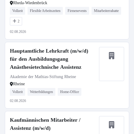
Rheda-Wiedenbrück
Vollzeit
Flexible Arbeitszeiten
Firmenevents
Mitarbeiterrabatte
2
02.08.2026
Hauptamtliche Lehrkraft (m/w/d)
für den Ausbildungsgang
Anästhesietechnische Assistenz
Akademie der Mathias-Stiftung Rheine
Rheine
Vollzeit
Weiterbildungen
Home-Office
02.08.2026
Kaufmännischen Mitarbeiter /
Assistenz (m/w/d)