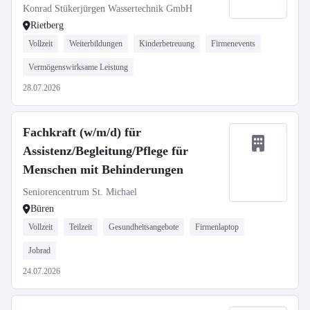
Konrad Stükerjürgen Wassertechnik GmbH
Rietberg
Vollzeit
Weiterbildungen
Kinderbetreuung
Firmenevents
Vermögenswirksame Leistung
28.07.2026
Fachkraft (w/m/d) für
Assistenz/Begleitung/Pflege für
Menschen mit Behinderungen
Seniorencentrum St. Michael
Büren
Vollzeit
Teilzeit
Gesundheitsangebote
Firmenlaptop
Jobrad
24.07.2026