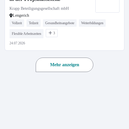
Krapp Beteiligungsgesellschaft mbH
Lengerich
Vollzeit
Teilzeit
Gesundheitsangebote
Weiterbildungen
3
Flexible Arbeitszeiten
24.07.2026
Mehr anzeigen